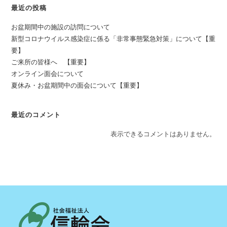
最近の投稿
お盆期間中の施設の訪問について
新型コロナウイルス感染症に係る「非常事態緊急対策」について【重
要】
ご来所の皆様へ 【重要】
オンライン面会について
夏休み・お盆期間中の面会について【重要】
最近のコメント
表示できるコメントはありません。