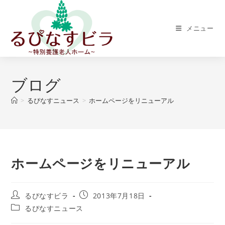
メニュー
ブログ
>
るぴなすニュース
>
ホームページをリニューアル
ホームページをリニューアル
るぴなすビラ
2013年7月18日
るぴなすニュース