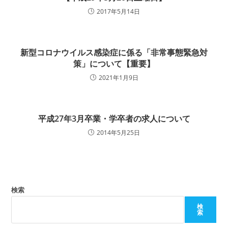
2017年5月14日
新型コロナウイルス感染症に係る「非常事態緊急対
策」について【重要】
2021年1月9日
平成27年3月卒業・学卒者の求人について
2014年5月25日
検索
検
索