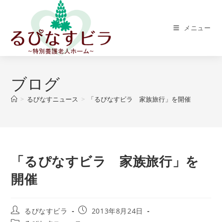
メニュー
ブログ
>
るぴなすニュース
>
「るぴなすビラ 家族旅行」を開催
「るぴなすビラ 家族旅行」を
開催
るぴなすビラ
2013年8月24日