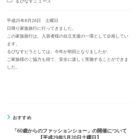
るぴなすニュース
平成25年8月24日 土曜日
日帰り家族旅行に行ってきました。
この家族旅行は、入居者様の自立支援の一環として企画してい
ます。
るぴなすビラとしては、今年が初回となりましたが、
ご家族様のご協力も得て、安全に楽しく実施することができま
した。
おすすめ
「60歳からのファッションショー」の開催について
【平成29年5月20日土曜日】