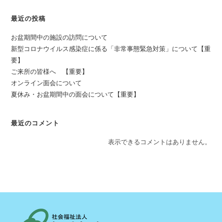
最近の投稿
お盆期間中の施設の訪問について
新型コロナウイルス感染症に係る「非常事態緊急対策」について【重
要】
ご来所の皆様へ 【重要】
オンライン面会について
夏休み・お盆期間中の面会について【重要】
最近のコメント
表示できるコメントはありません。